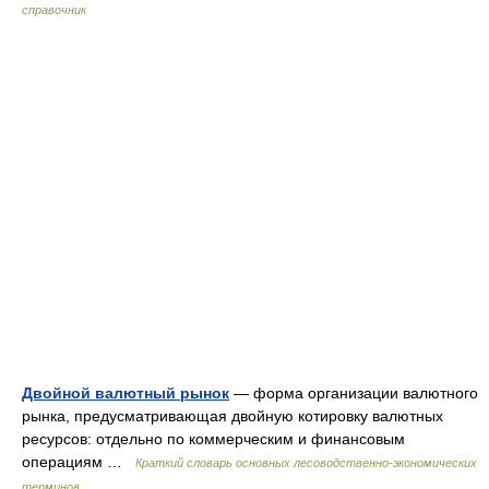
справочник
Двойной валютный рынок
— форма организации валютного
рынка, предусматривающая двойную котировку валютных
ресурсов: отдельно по коммерческим и финансовым
операциям …
Краткий словарь основных лесоводственно-экономических
терминов