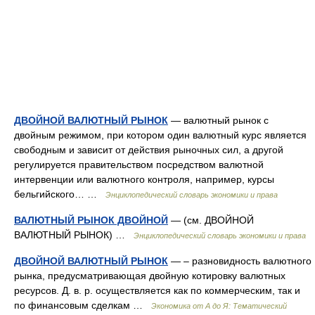
ДВОЙНОЙ ВАЛЮТНЫЙ РЫНОК
— валютный рынок с
двойным режимом, при котором один валютный курс является
свободным и зависит от действия рыночных сил, а другой
регулируется правительством посредством валютной
интервенции или валютного контроля, например, курсы
бельгийского… …
Энциклопедический словарь экономики и права
ВАЛЮТНЫЙ РЫНОК ДВОЙНОЙ
— (см. ДВОЙНОЙ
ВАЛЮТНЫЙ РЫНОК) …
Энциклопедический словарь экономики и права
ДВОЙНОЙ ВАЛЮТНЫЙ РЫНОК
— – разновидность валютного
рынка, предусматривающая двойную котировку валютных
ресурсов. Д. в. р. осуществляется как по коммерческим, так и
по финансовым сделкам …
Экономика от А до Я: Тематический