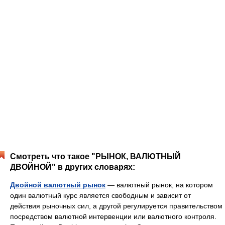
Смотреть что такое "РЫНОК, ВАЛЮТНЫЙ
ДВОЙНОЙ" в других словарях:
Двойной валютный рынок
— валютный рынок, на котором
один валютный курс является свободным и зависит от
действия рыночных сил, а другой регулируется правительством
посредством валютной интервенции или валютного контроля.